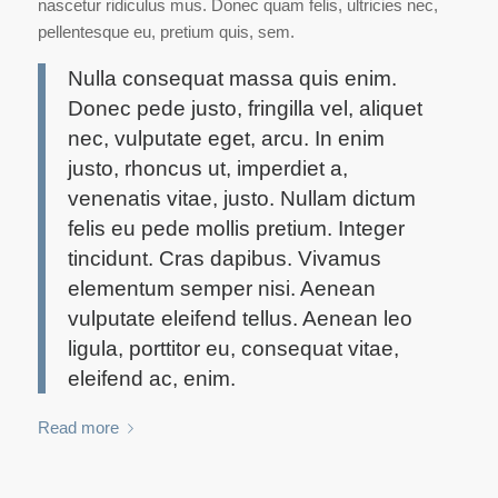
nascetur ridiculus mus. Donec quam felis, ultricies nec,
pellentesque eu, pretium quis, sem.
Nulla consequat massa quis enim.
Donec pede justo, fringilla vel, aliquet
nec, vulputate eget, arcu. In enim
justo, rhoncus ut, imperdiet a,
venenatis vitae, justo. Nullam dictum
felis eu pede mollis pretium. Integer
tincidunt. Cras dapibus. Vivamus
elementum semper nisi. Aenean
vulputate eleifend tellus. Aenean leo
ligula, porttitor eu, consequat vitae,
eleifend ac, enim.
Read more