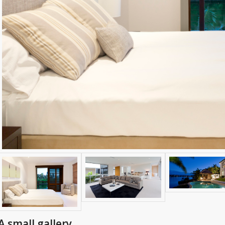
A small gallery