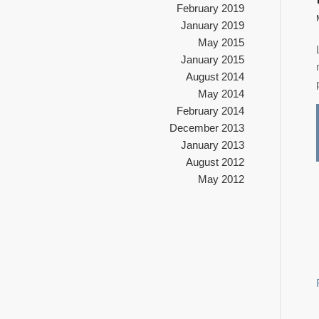
February 2019
January 2019
May 2015
January 2015
August 2014
May 2014
February 2014
December 2013
January 2013
August 2012
May 2012