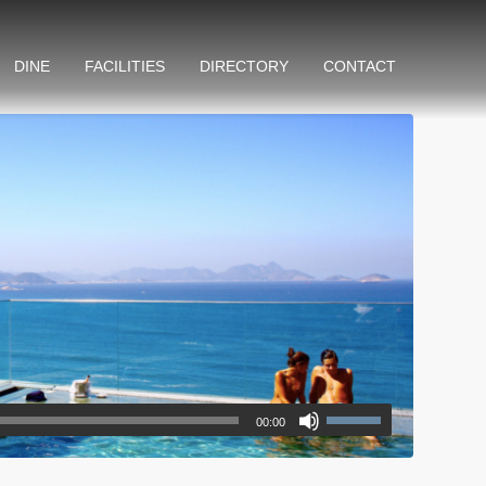
DINE
FACILITIES
DIRECTORY
CONTACT
00:00