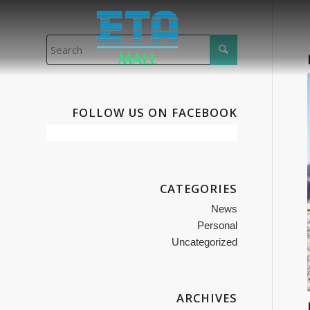
FOLLOW US ON FACEBOOK
CATEGORIES
News
Personal
Uncategorized
ARCHIVES